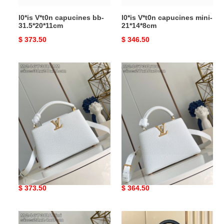
l0*is V*t0n capucines bb-
l0*is V*t0n capucines mini-
31.5*20*11cm
21*14*8cm
Original
$ 373.50
Original
$ 346.50
price
price
l0*is
l0*is
V*t0n
V*t0n
capucines
capucines
bb-
bb-
31.5*20*11cm
27*18*9cm
l0*is V*t0n capucines bb-
l0*is V*t0n capucines bb-
31.5*20*11cm
27*18*9cm
Original
$ 373.50
Original
$ 364.50
price
price
l0*is
l0*is