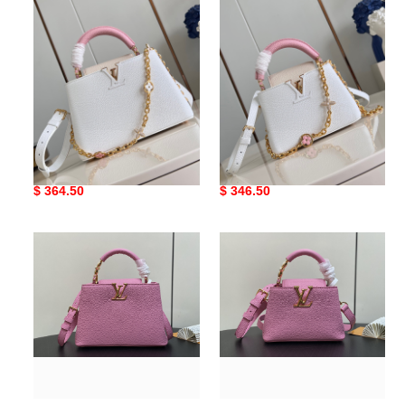
capucines
capucines
bb-
mini-
27*18*9cm
21*14*8cm
l0*is V*t0n capucines bb-
l0*is V*t0n capucines mini-
27*18*9cm
21*14*8cm
Original
$ 364.50
Original
$ 346.50
price
price
l0*is
l0*is
V*t0n
V*t0n
capucines
capucines
bb-
mini-
27*18*9cm
21*14*8cm