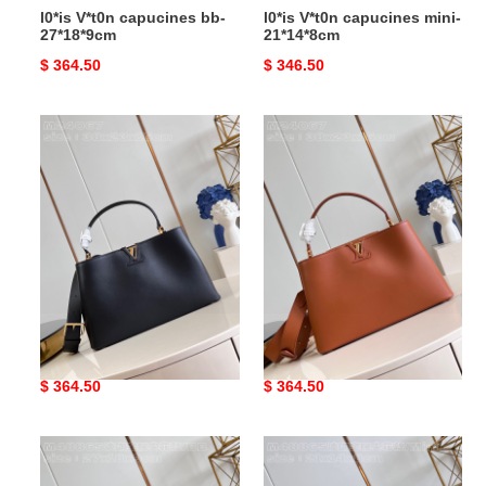
l0*is V*t0n capucines bb-
l0*is V*t0n capucines mini-
27*18*9cm
21*14*8cm
Original
$ 364.50
Original
$ 346.50
price
price
l0*is
l0*is
V*t0n
V*t0n
capucines
capucines
gm
gm
souple-
souple-
38*23*16cm
38*23*16cm
l0*is V*t0n capucines gm
l0*is V*t0n capucines gm
souple-38*23*16cm
souple-38*23*16cm
Original
$ 364.50
Original
$ 364.50
price
price
l0*is
l0*is
V*t0n
V*t0n