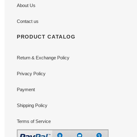
About Us
Contact us
PRODUCT CATALOG
Return & Exchange Policy
Privacy Policy
Payment
Shipping Policy
Terms of Service